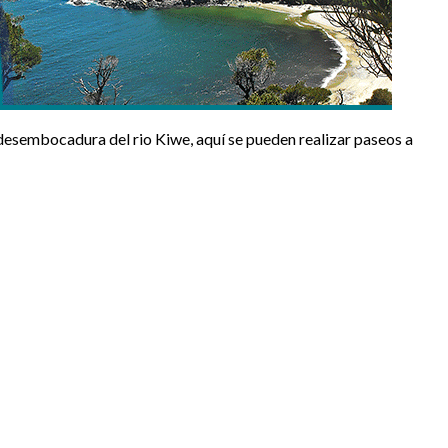
desembocadura del rio Kiwe, aquí se pueden realizar paseos a