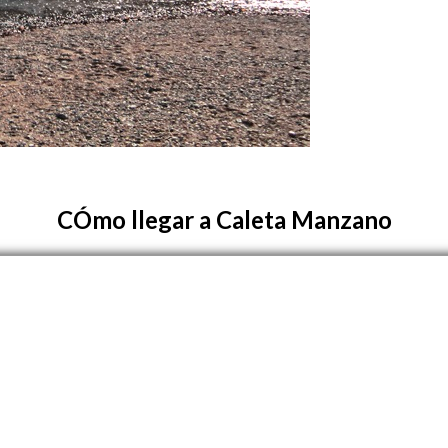
CÓmo llegar a Caleta Manzano