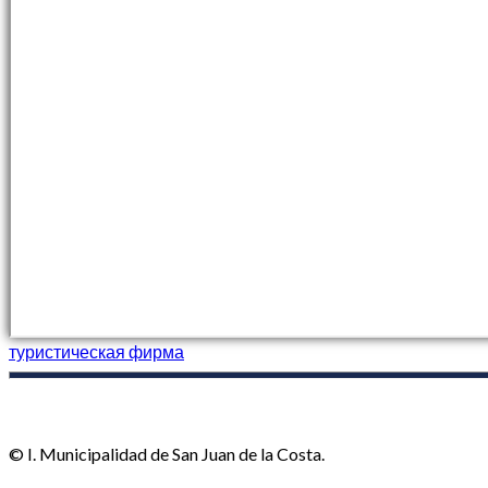
туристическая фирма
© I. Municipalidad de San Juan de la Costa.