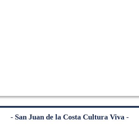
-
San Juan de la Costa Cultura Viva
-